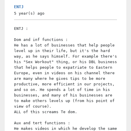
ENTJ
5 year(s)
ago
ENTJ :
Dom and inf functions :
He has a lot of businesses that help people
level up in their life, but it's the hard
way, as he says himself. For example there's
his "Sex Workout" thing, or his DBL business
that helps people to expatriate to Eastern
Europe, even in videos on his channel there
are many where he gives tips to be more
productive, more efficient in our projects,
and so on. He spends a lot of time in his
businesses, and many of his businesses are
to make others levels up (from his point of
view of course).
ALL of this screams Te dom.
Aux and tert functions :
He makes videos in which he develop the same