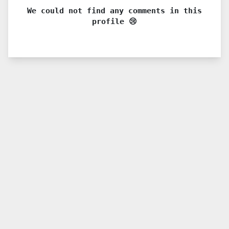
We could not find any comments in this
profile 😢